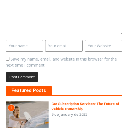
Save my name, email, and website in this browser for the
next time I comment.
Featured Posts
Car Subscription Services: The Future of
1
Vehicle Ownership
9 de January de 2025