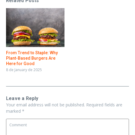
Related Posts
From Trend to Staple: Why
Plant-Based Burgers Are
Here for Good
8 de January de 2025
Leave a Reply
Your email address will not be published.
Required fields are
marked
*