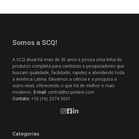
Somos a SCQ!
A SCQ atual há mais de 30 anos e possui uma linha de
produtos completa para cientistas e pesquisadores que
buscam qualidade, facilidade, rapidez e atendendo toda
a América Latina. Elevamos a ciência e a pesquisa a
outro nível, oferecendo o que há de melhor e mais
moderno.
E-mail
: central@scqonline.com
Contato:
+55 (16) 3374-5031
Categorias