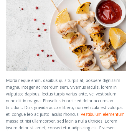
Morbi neque enim, dapibus quis turpis at, posuere dignissim
magna. Integer ac interdum sem. Vivamus iaculis, lorem in
vulputate dapibus, lectus turpis varius ante, vel vestibulum
nunc elit in magna. Phasellus in orci sed dolor accumsan
tincidunt. Duis gravida auctor libero, non vehicula est volutpat
et. congue leo ac justo iaculis rhoncus.
Vestibulum elementum
massa et nisi ullamcorper, sed lacinia nulla ultricies. Lorem
ipsum dolor sit amet, consectetur adipiscing elit. Praesent